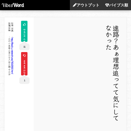
Vibes
Word
アウトプット
バイブス順
投稿日時
引用・出典
た
進
路
？
あ
ぁ
理
想
追
っ
て
て
気
に
し
て
な
か
っ
やるじゃん
：
：
http://fesoku.net/archives/7816930.html
二〇一五年
11
二月
二十八日
まぁまぁかな
二時
十二分
1